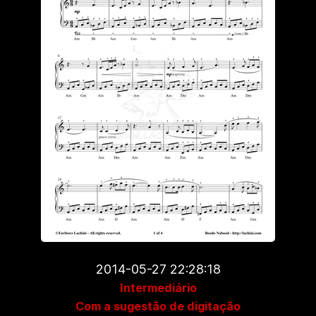
2014-05-27 22:28:18
Intermediário
Com a sugestão de digitação