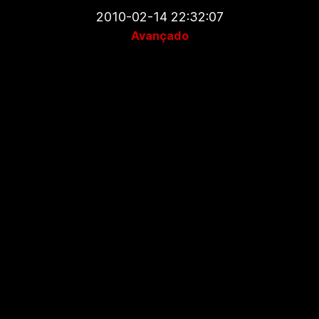
2010-02-14 22:32:07
Avançado