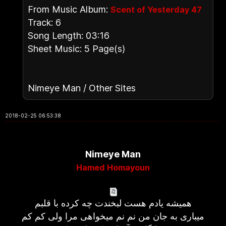
From Music Album:
Scent of Yesterday 47
Track: 6
Song Length: 03:16
Sheet Music: 5 Page(s)
Nimeye Man / Other Sites
2018-02-25 06:53:38
Nimeye Man
Hamed Homayoun
همیشه یادم هست لبخندت چه کرده با قلبم
میباری به جان من نم نم میخواهی مرا ولی کم کم