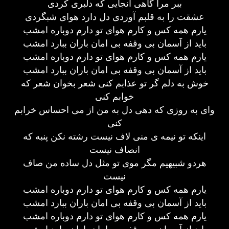
ببر مرا گاهی آنجایی که دلبری کردی
عشقت را به قلبم آوردی دل دارد هوای شبگردی
یارم همه کس و کارم هوای تو دارم دوباره امشب
باید از آسمان بی وقفه بی امان باران ببارد امشب
یارم همه کس و کارم هوای تو دارم دوباره امشب
باید از آسمان بی وقفه بی امان باران ببارد امشب
خوش به دلم گر تو عذابم کنی شعر بخوان شعر که
خوابم کنی
وای به روزی که دهی دل به من از می احساس خرابم
کنی
اینکه تو نیمه ی منی لاف نیست رشته نکن پنبه که
انصاف نیست
هردو شبیهیم مگر موی تو مثل دل ساده من صاف
نیست
یارم همه کس و کارم هوای تو دارم دوباره امشب
باید از آسمان بی وقفه بی امان باران ببارد امشب
یارم همه کس و کارم هوای تو دارم دوباره امشب