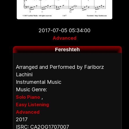
2017-07-05 05:34:00
Advanced
Fereshteh
Arranged and Performed by Fariborz
Lachini
Instrumental Music
Music Genre:
,
Solo Piano
Easy Listening
Advanced
2017
ISRC: CA2OG1707007