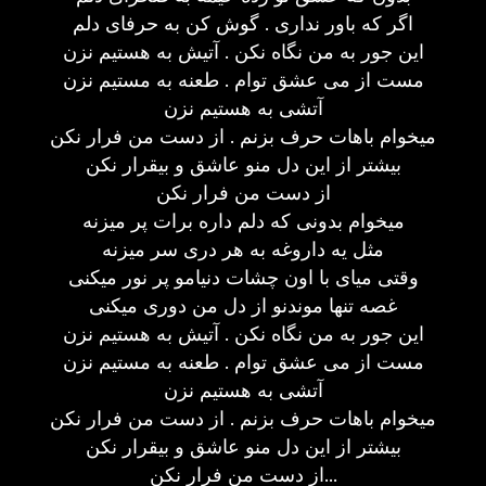
اگر که باور نداری . گوش کن به حرفای دلم
این جور به من نگاه نکن . آتیش به هستیم نزن
مست از می عشق توام . طعنه به مستیم نزن
آتشی به هستیم نزن
میخوام باهات حرف بزنم . از دست من فرار نکن
بیشتر از این دل منو عاشق و بیقرار نکن
از دست من فرار نکن
میخوام بدونی که دلم داره برات پر میزنه
مثل یه داروغه به هر دری سر میزنه
وقتی میای با اون چشات دنیامو پر نور میکنی
غصه تنها موندنو از دل من دوری میکنی
این جور به من نگاه نکن . آتیش به هستیم نزن
مست از می عشق توام . طعنه به مستیم نزن
آتشی به هستیم نزن
میخوام باهات حرف بزنم . از دست من فرار نکن
بیشتر از این دل منو عاشق و بیقرار نکن
از دست من فرار نکن...