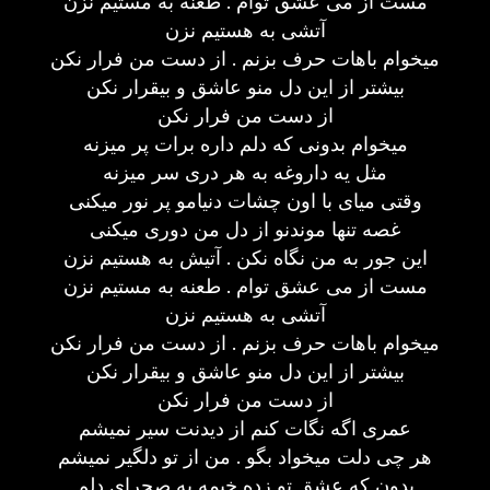
مست از می عشق توام . طعنه به مستیم نزن
آتشی به هستیم نزن
میخوام باهات حرف بزنم . از دست من فرار نکن
بیشتر از این دل منو عاشق و بیقرار نکن
از دست من فرار نکن
میخوام بدونی که دلم داره برات پر میزنه
مثل یه داروغه به هر دری سر میزنه
وقتی میای با اون چشات دنیامو پر نور میکنی
غصه تنها موندنو از دل من دوری میکنی
این جور به من نگاه نکن . آتیش به هستیم نزن
مست از می عشق توام . طعنه به مستیم نزن
آتشی به هستیم نزن
میخوام باهات حرف بزنم . از دست من فرار نکن
بیشتر از این دل منو عاشق و بیقرار نکن
از دست من فرار نکن
عمری اگه نگات کنم از دیدنت سیر نمیشم
هر چی دلت میخواد بگو . من از تو دلگیر نمیشم
بدون که عشق تو زده خیمه به صحرای دلم