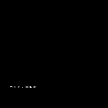
2017-05-21 00:32:09