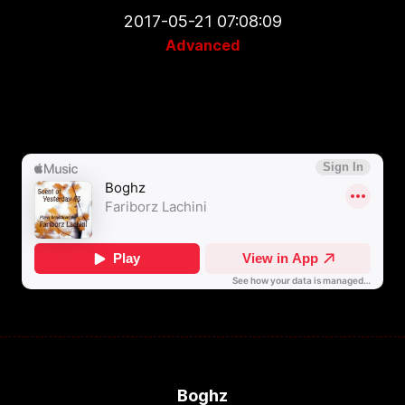
2017-05-21 07:08:09
Advanced
Boghz