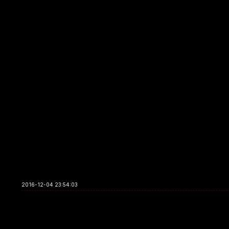
2016-12-04 23:54:03