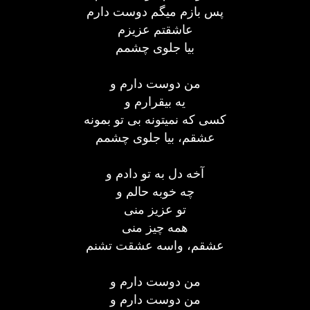
پس بازم میگم دوست دارم
عاشقتم عزیزم
بیا جلوی چشمم
من دوست دارم و
یه بیقرارم و
کسی که نمیتونه بی تو بمونه
عشقم، بیا جلوی چشمم
آخه دل به تو دادم و
چه خوبه حالم و
تو عزیز منی
همه چیز منی
عشقم، واسه عشقت تشنم
من دوست دارم و
من دوست دارم و