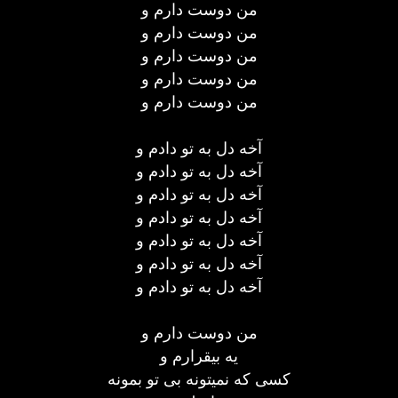
من دوست دارم و
من دوست دارم و
من دوست دارم و
من دوست دارم و
من دوست دارم و
آخه دل به تو دادم و
آخه دل به تو دادم و
آخه دل به تو دادم و
آخه دل به تو دادم و
آخه دل به تو دادم و
آخه دل به تو دادم و
آخه دل به تو دادم و
من دوست دارم و
یه بیقرارم و
کسی که نمیتونه بی تو بمونه