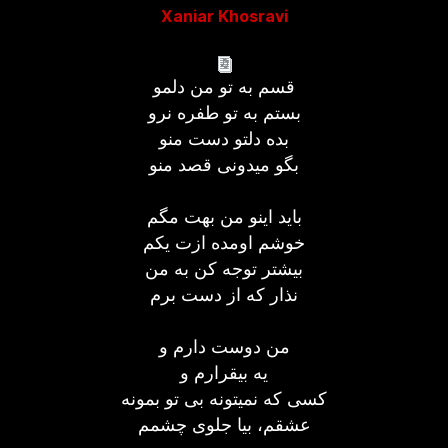
Xaniar Khosravi
قسم به تو من دلمو
بستم به تو طفره نرو
بده دلتو دست منو
بگو میدونی قصد منو
باید اینو من بهت مگم
خوشم اومده ازت یکم
بیشتر توجه کن به من
نذار که از دست برم
من دوست دارم و
یه بیقرارم و
کسی که نمیتونه بی تو بمونه
عشقم، بیا جلوی چشمم