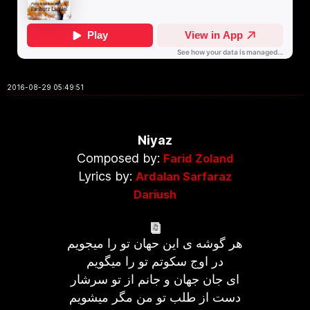
2016-08-29 05:49:51
Niyaz
Composed by:
Farid Zoland
Lyrics by:
Ardalan Sarfaraz
Dariush
هر گوشه ی این حهان تو را میجویم
در اوج سکوتم تو را میگویم
ای جان جهان و جانم از تو سرشار
دست از طلب تو من مگر میشویم