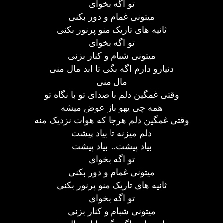
تو اگه بخوای
میتونی غمام و دور بکنی
ثانیه های تاریک منو پرنور بکنی
تو اگه بخوای
میتونی شبام و کنار بزنی
دنیارو دارم اگه بگی تا ابد مال منی
مال منی
وقتی غمگین دلم با صدای تو با نگاه تو
همه چی یهو باز عوض میشه
وقتی غمگین دلم هرجا که هوات نزدیک منه
دلم میزنه تا بیاد پیشت
بیاد پیشت... بیاد پیشت
تو اگه بخوای
میتونی غمام و دور بکنی
ثانیه های تاریک منو پرنور بکنی
تو اگه بخوای
میتونی شبام و کنار بزنی