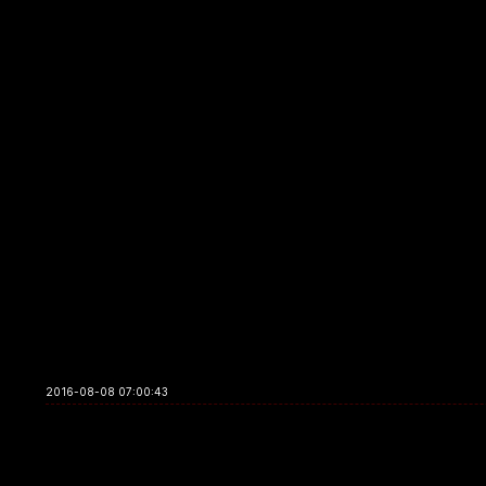
2016-08-08 07:00:43