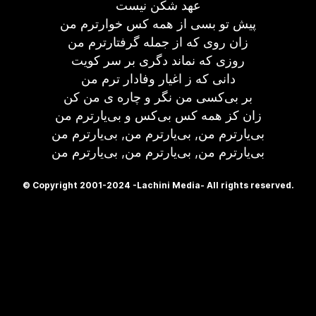
عهد شکن نیست
پیش تو بسی از همه کس خوارترم من
زان روی که از جمله گرفتارترم من
روزی که نماند دگری بر سر کویت
دانی که ز اغیار وفادار ترم من
بر بی‌کسی من نگر و چاره ی من کن
زان کز همه کس بی‌کس و بی‌یارترم من
بی‌یارترم من, بی‌یارترم من, بی‌یارترم من
بی‌یارترم من, بی‌یارترم من, بی‌یارترم من
© Copyright 2001-2024 -Lachini Media- All rights reserved.