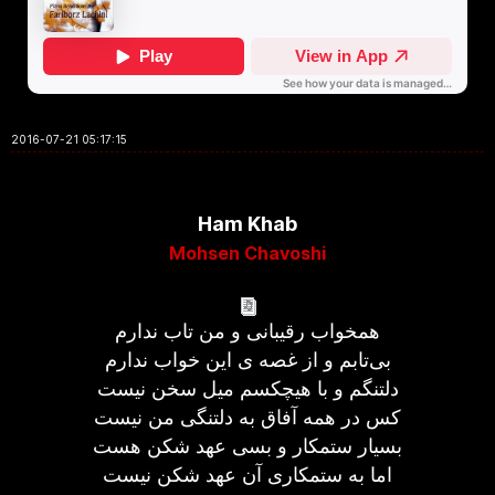
2016-07-21 05:17:15
Ham Khab
Mohsen Chavoshi
همخواب رقیبانی و من تاب ندارم
بی‌تابم و از غصه ی این خواب ندارم
دلتنگم و با هیچکسم میل سخن نیست
کس در همه آفاق به دلتنگی من نیست
بسیار ستمکار و بسی عهد شکن هست
اما به ستمکاری آن عهد شکن نیست