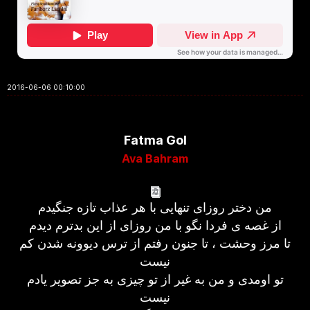
2016-06-06 00:10:00
Fatma Gol
Ava Bahram
من دختر روزای تنهایی با هر عذاب تازه جنگیدم
از غصه ی فردا نگو با من روزای از این بدترم دیدم
تا مرز وحشت ، تا جنون رفتم از ترس دیوونه شدن کم
نیست
تو اومدی و من به غیر از تو چیزی به جز تصویر یادم
نیست