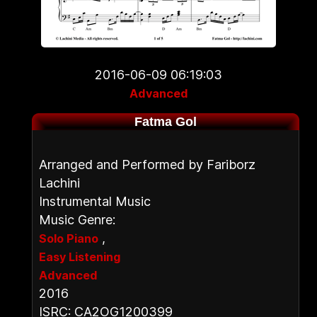
2016-06-09 06:19:03
Advanced
Fatma Gol
Arranged and Performed by Fariborz
Lachini
Instrumental Music
Music Genre:
,
Solo Piano
Easy Listening
Advanced
2016
ISRC: CA2OG1200399