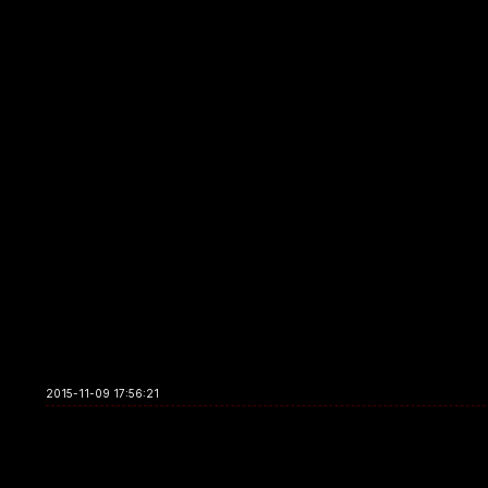
2015-11-09 17:56:21