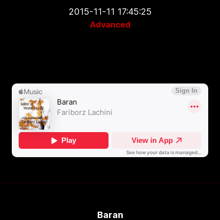
2015-11-11 17:45:25
Advanced
Baran