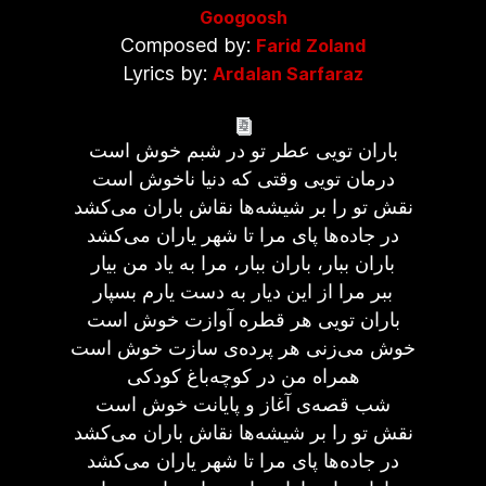
Googoosh
Composed by:
Farid Zoland
Lyrics by:
Ardalan Sarfaraz
باران تویی عطر تو در شبم خوش است
درمان تویی وقتی که دنیا ناخوش است
نقش تو را بر شیشه‌ها نقاش باران می‌کشد
در جاده‌ها پای مرا تا شهر یاران می‌کشد
باران ببار، باران ببار، مرا به یاد من بیار
ببر مرا از این دیار به دست یارم بسپار
باران تویی هر قطره آوازت خوش است
خوش می‌زنی هر پرده‌ی سازت خوش است
همراه من در کوچه‌باغ کودکی
شب قصه‌ی آغاز و پایانت خوش است
نقش تو را بر شیشه‌ها نقاش باران می‌کشد
در جاده‌ها پای مرا تا شهر یاران می‌کشد