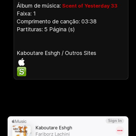
Álbum de música:
Scent of Yesterday 33
Faixa: 1
Comprimento de canção: 03:38
Partituras: 5 Página (s)
Kaboutare Eshgh / Outros Sites