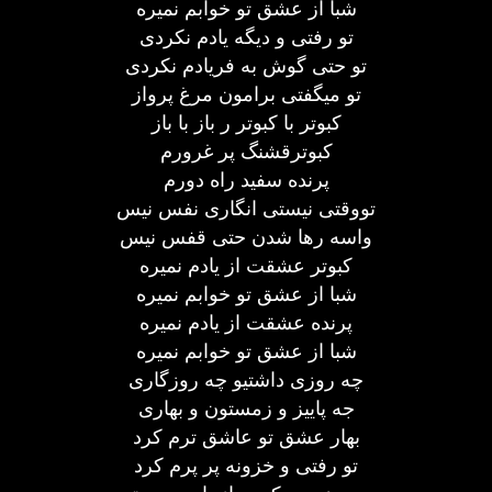
شبا از عشق تو خوابم نمیره
تو رفتی و دیگه یادم نکردی
تو حتی گوش به فریادم نکردی
تو میگفتی برامون مرغ پرواز
کبوتر با کبوتر ر باز با باز
کبوترقشنگ پر غرورم
پرنده سفید راه دورم
تووقتی نیستی انگاری نفس نیس
واسه رها شدن حتی قفس نیس
کبوتر عشقت از یادم نمیره
شبا از عشق تو خوابم نمیره
پرنده عشقت از یادم نمیره
شبا از عشق تو خوابم نمیره
چه روزی داشتیو چه روزگاری
جه پاییز و زمستون و بهاری
بهار عشق تو عاشق ترم کرد
تو رفتی و خزونه پر پرم کرد