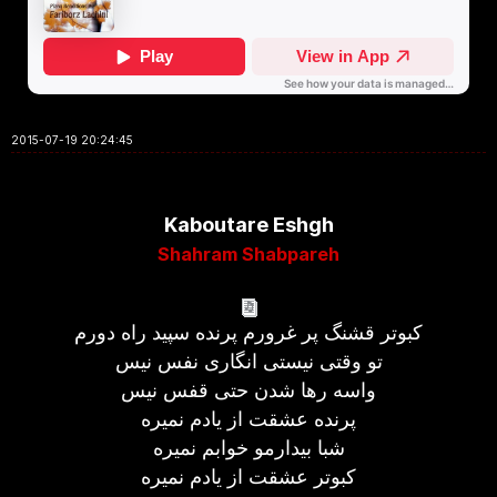
2015-07-19 20:24:45
Kaboutare Eshgh
Shahram Shabpareh
کبوتر قشنگ پر غرورم پرنده سپید راه دورم
تو وقتی نیستی انگاری نفس نیس
واسه رها شدن حتی قفس نیس
پرنده عشقت از یادم نمیره
شبا بیدارمو خوابم نمیره
کبوتر عشقت از یادم نمیره