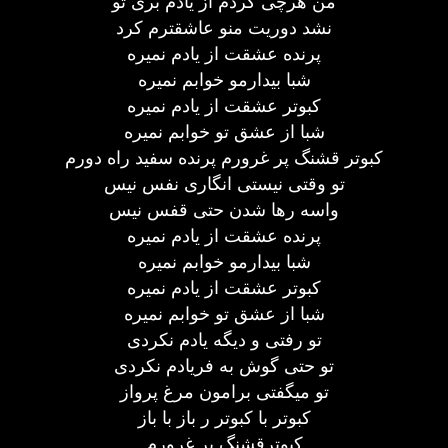
من هرچی کردم از یادم بری تو
نشد دوریت منو عاشقترم کرد
پرنده عشقت از یادم نمیره
شبا بیدارمو خوابم نمیره
کبوتر عشقت از یادم نمیره
شبا از عشق تو خوابم نمیره
کبوتر قشنگ پر غرورم پرنده سفید راه دورم
تو وقتی نیستی انگاری نفس نیس
واسه رها شدن حتی قفس نیس
پرنده عشقت از یادم نمیره
شبا بیدارمو خوابم نمیره
کبوتر عشقت از یادم نمیره
شبا از عشق تو خوابم نمیره
تو رفتی و دیگه یادم نکردی
تو حتی گوش به فریادم نکردی
تو میگفتی برامون مرغ پرواز
کبوتر با کبوتر ر باز با باز
کبوترقشنگ پر غرورم