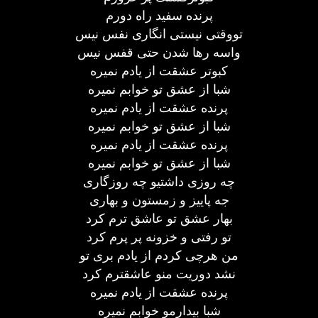
پرنده سفید راه دورم
تووقتی نیستی انگاری نفس نیس
واسه رها شدن حتی قفس نیس
کبوتر عشقت از یادم نمیره
شبا از عشق تو خوابم نمیره
پرنده عشقت از یادم نمیره
شبا از عشق تو خوابم نمیره
پرنده عشقت از یادم نمیره
شبا از عشق تو خوابم نمیره
چه روزی داشتیو چه روزگاری
جه پاییز و زمستون و بهاری
بهار عشق تو عاشق ترم کرد
تو رفتی و خزونه پر پرم کرد
من هرچی کردم از یادم بری تو
نشد دوریت منو عاشقترم کرد
پرنده عشقت از یادم نمیره
شبا بیدارمو خوابم نمیره