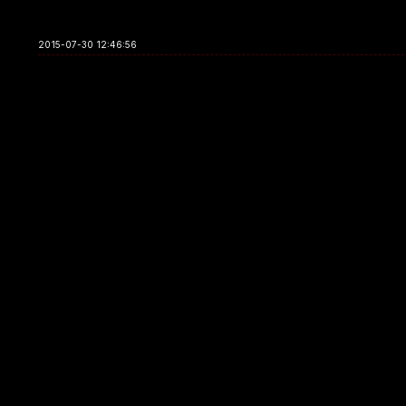
2015-07-30 12:46:56