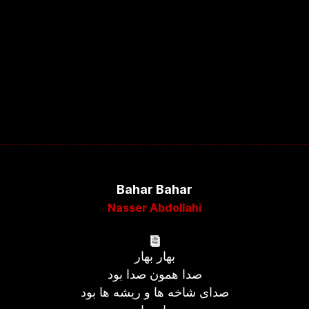
Bahar Bahar
Nasser Abdollahi
بهار بهار
صدا همون صدا بود
صدای شاخه ها و ریشه ها بود