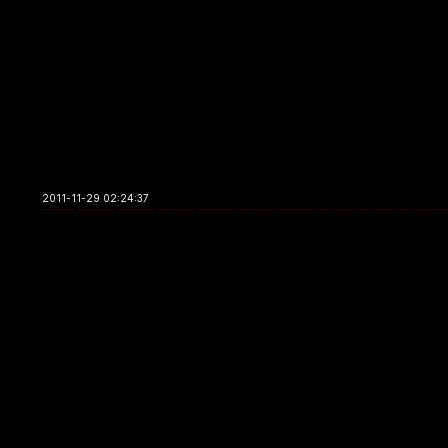
2011-11-29 02:24:37