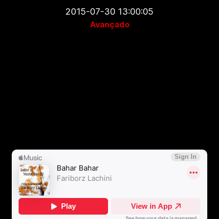
2015-07-30 13:00:05
Avançado