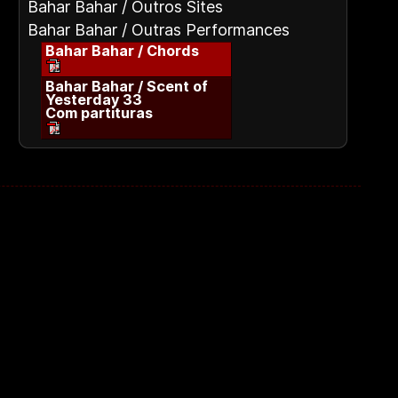
Bahar Bahar / Outros Sites
Bahar Bahar / Outras Performances
Bahar Bahar / Chords
Bahar Bahar / Scent of
Yesterday 33
Com partituras