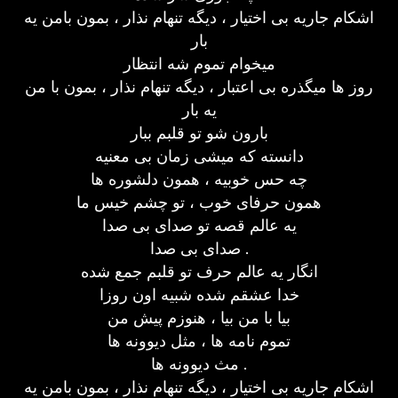
اشکام جاریه بی اختیار ، دیگه تنهام نذار ، بمون بامن یه
بار
میخوام تموم شه انتظار
روز ها میگذره بی اعتبار ، دیگه تنهام نذار ، بمون با من
یه بار
بارون شو تو قلبم ببار
دانسته که میشی زمان بی معنیه
چه حس خوبیه ، همون دلشوره ها
همون حرفای خوب ، تو چشم خیس ما
یه عالم قصه تو صدای بی صدا
صدای بی صدا .
انگار یه عالم حرف تو قلبم جمع شده
خدا عشقم شده شبیه اون روزا
بیا با من بیا ، هنوزم پیش من
تموم نامه ها ، مثل دیوونه ها
مث دیوونه ها .
اشکام جاریه بی اختیار ، دیگه تنهام نذار ، بمون بامن یه