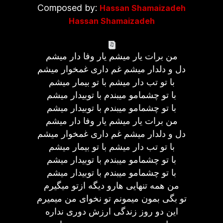
Composed by:
Hassan Shamaizadeh
Hassan Shamaizadeh
من برات یار میشم یار وفا دار میشم
دل و دلدار میشم غم داری غمخوار میشم
با تو تب دار میشم با تو بیمار میشم
با تو چشمامو میبندم با توبیدار میشم
با تو چشمامو میبندم با توبیدار میشم
من برات یار میشم یار وفا دار میشم
دل و دلدار میشم غم داری غمخوار میشم
با تو تب دار میشم با تو بیمار میشم
با تو چشمامو میبندم با توبیدار میشم
با تو چشمامو میبندم با توبیدار میشم
من همه تنهایی هارو دیگه ازتو میگیرم
تو بگی بمون میمونم تو نخوای من میمیرم
این دو روز زندگی ارزش دوری نداره