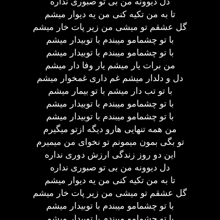
دل دیوونه من بی تو صبوری نداره
تا به من تکیه کنی من یه دیوار میشم
گل عشقم تو میشی من زیر پات خار میشم
با تو چشمامو میبندم با توبیدار میشم
با تو چشمامو میبندم با توبیدار میشم
من برات یار میشم یار وفا دار میشم
دل و دلدار میشم غم داری غمخوار میشم
با تو تب دار میشم با تو بیمار میشم
با تو چشمامو میبندم با توبیدار میشم
با تو چشمامو میبندم با توبیدار میشم
من همه تنهایی هارو دیگه ازتو میگیرم
تو بگی بمون میمونم تو نخوای من میمیرم
این دو روز زندگی ارزش دوری نداره
دل دیوونه من بی تو صبوری نداره
تا به من تکیه کنی من یه دیوار میشم
گل عشقم تو میشی من زیر پات خار میشم
با تو چشمامو میبندم با توبیدار میشم
با تو چشمامو میبندم با توبیدار میشم