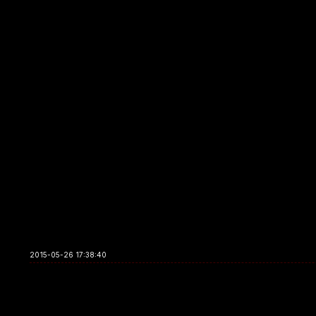
2015-05-26 17:38:40