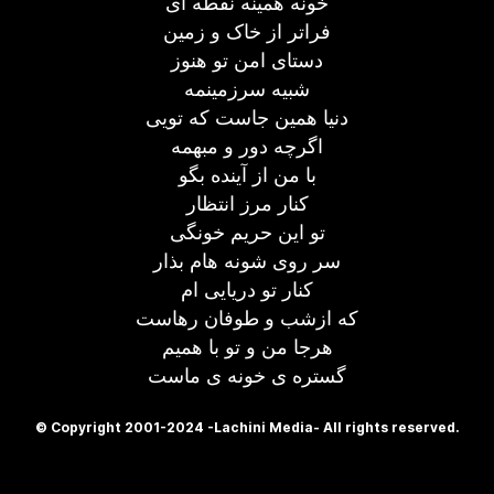
خونه همینه نقطه ای
فراتر از خاک و زمین
دستای امن تو هنوز
شبیه سرزمینمه
دنیا همین جاست که تویی
اگرچه دور و مبهمه
با من از آینده بگو
کنار مرز انتظار
تو این حریم خونگی
سر روی شونه هام بذار
کنار تو دریایی ام
که ازشب و طوفان رهاست
هرجا من و تو با همیم
گستره ی خونه ی ماست
© Copyright 2001-2024 -Lachini Media- All rights reserved.