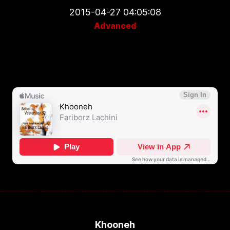
2015-04-27 04:05:08
Advanced
Khooneh