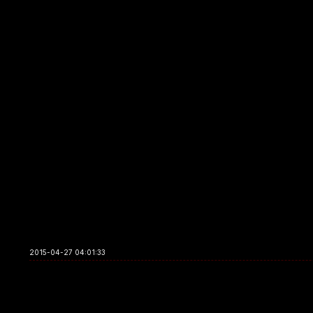
2015-04-27 04:01:33