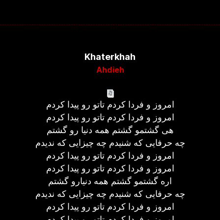
Khaterkhah
Ahdieh
امروز و فردا کردم تاتو رو پیدا کردم
امروز و فردا کردم تاتو رو پیدا کردم
هی گشتمو گشتم همه دنیا رو گشتم
چه حرفایی که شنیدم چه چیزایی که ندیدم
امروز و فردا کردم تاتو رو پیدا کردم
امروز و فردا کردم تاتو رو پیدا کردم
اره گشتمو گشتم همه دنیارو گشتم
چه حرفایی که شنیدم چه چیزایی که ندیدم
امروز و فردا کردم تاتو رو پیدا کردم
امروز و فردا کردم تاتو رو پیدا کردم