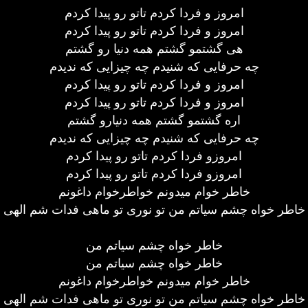
امروز و فردا کردم تاتو رو پیدا کردم
امروز و فردا کردم تاتو رو پیدا کردم
هی گشتمو گشتم همه دنیا رو گشتم
چه حرفایی که شنیدم چه چیزایی که ندیدم
امروز و فردا کردم تاتو رو پیدا کردم
امروز و فردا کردم تاتو رو پیدا کردم
اره گشتمو گشتم همه دنیارو گشتم
چه حرفایی که شنیدم چه چیزایی که ندیدم
امروزو فردا کردم تاتو رو پیدا کردم
امروزو فردا کردم تاتو رو پیدا کردم
خاطر خوام میدونم خواطرخوام داغونم
خاطر خواه چشم سیاتم من تو نوری تو ماهی فدات شم الهی
خاطر خواه چشم سیاتم من
خاطر خواه چشم سیاتم من
خاطر خوام میدونم خواطرخوام داغونم
خاطر خواه چشم سیاتم من تو نوری تو ماهی فدات شم الهی