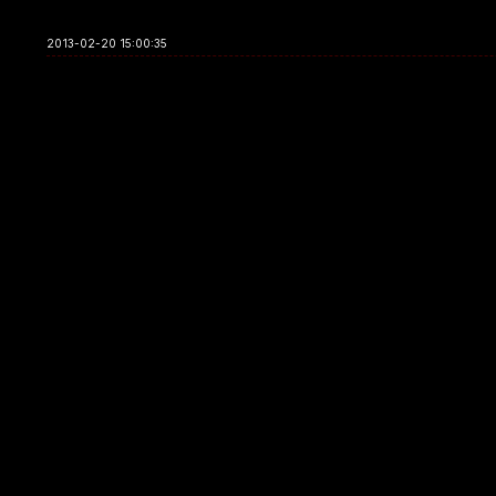
2013-02-20 15:00:35