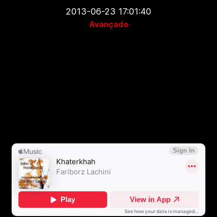
2013-06-23 17:01:40
Avançado