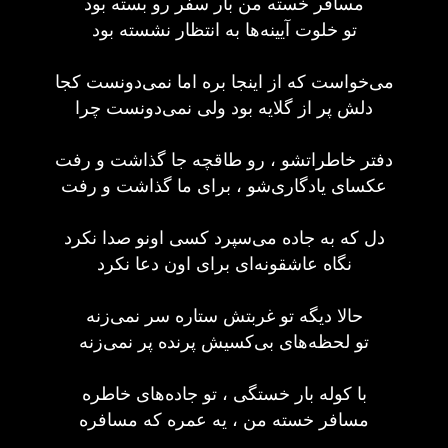
مسافر خسته من بار سفر رو بسته بود
تو خلوت آیینه‌ها به انتظار نشسته بود
می‌خواست که از اینجا بره اما نمی‌دونست کجا
دلش پر از گلایه بود ولی نمی‌دونست چرا
دفتر خاطراتشو ، رو طاقچه جا گذاشت و رفت
عکسای یادگاری‌شو ، برای ما گذاشت و رفت
دل که به جاده می‌سپرد کسی اونو صدا نکرد
نگاه عاشقونه‌ای برای اون دعا نکرد
حالا دیگه تو غربتش ستاره سر نمی‌زنه
تو لحظه‌های بی‌کسیش پرنده پر نمی‌زنه
با کوله بار خستگی ، تو جاده‌های خاطره
مسافر خسته من ، یه عمره که مسافره