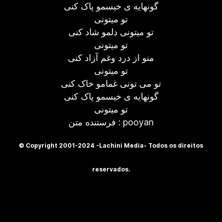
گونهایه ی خیسمو پاک کنی
تو میتونی
تو میتونی دلمو شاد کنی
تو میتونی
منو از درد وغم آزاد کنی
تو میتونی
تو می تونی غمامو خاک کنی
گونهایه ی خیسمو پاک کنی
تو میتونی
فرستنده متن : pooyan
© Copyright 2001-2024 -Lachini Media- Todos os direitos
reservados.