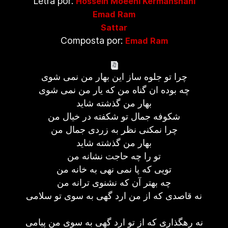
Letra por:
Hossein Moeeni Kermanshahi
Emad Ram
Sattar
Composta por:
Emad Ram
چرا تو جلوه ساز این بهار من نمی شوی
چه بوده ان گناه من که یار من نمی شوی
بهار من گذشته شاید
شکوفه جمال تو شکفته در خیال من
چرا نمکنی نظر به زردی جمال من
بهار من گذشته شاید
تو را چه حاجت نشانه من
تویی که پا نمی نهی به خانه من
چه بهتر آن که نشنوی ترانه من
نه قاصدی که از من ارد گهی به سوی تو سلامی
نه رهگذاری که از تو ارد گهی به سوی من پیامی