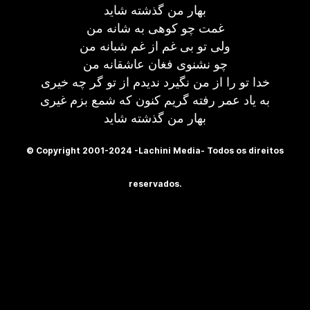
بهار من گذشته شاید
غمت چو کوهی به شانه من
ولی تو بی غم از غم شبانه من
چو نشنوی فغان عاشقانه من
خدا تو را از من نگیرد ندیدم از تو گر چه خیری
به یاد عمر رفته گریم کنون که شمع بزم غیری
بهار من گذشته شاید
© Copyright 2001-2024 -Lachini Media- Todos os direitos
reservados.