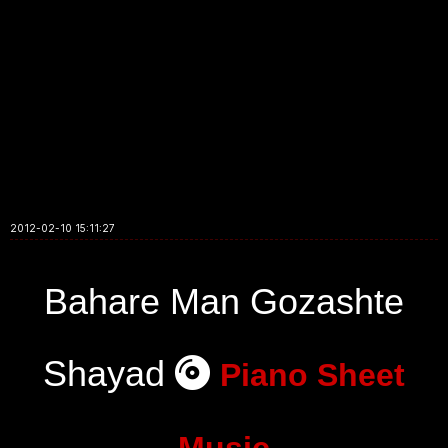
2012-02-10 15:11:27
Bahare Man Gozashte
Shayad
Piano Sheet