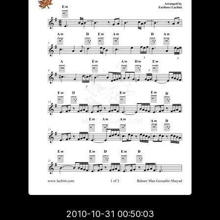
2010-10-31 00:50:03