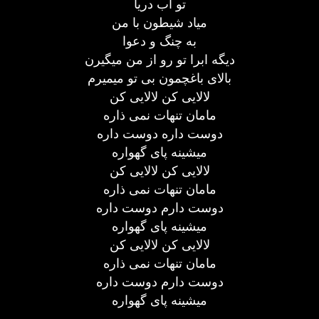
تو اب دریا
میاد شیطون با من
به چنگ و دعوا
دیگه ابرا تو رو از من میگیرن
بالای باغچمون بی تو میمیرم
لالایی کن لالایی کن
مامان تنهات نمی ذاره
دوست داره دوست داره
میشینه پای گهواره
لالایی کن لالایی کن
مامان تنهات نمی ذاره
دوست دارم دوست داره
میشینه پای گهواره
لالایی کن لالایی کن
مامان تنهات نمی ذاره
دوست دارم دوست داره
میشینه پای گهواره