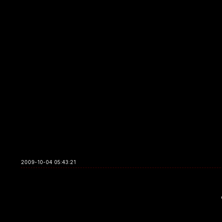
2009-10-04 05:43:21