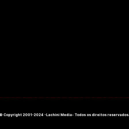
© Copyright 2001-2024 -Lachini Media- Todos os direitos reservados