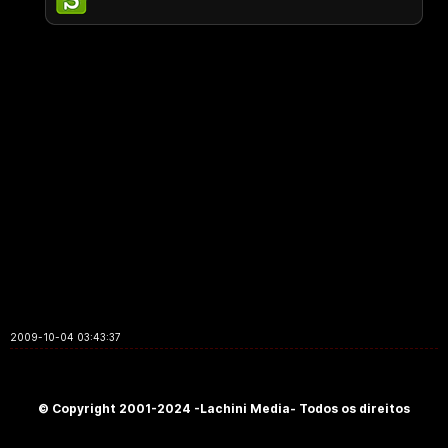
2009-10-04 03:43:37
© Copyright 2001-2024 -Lachini Media- Todos os direitos