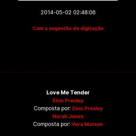
2014-05-02 02:48:06
Com a sugestão de digitação
Love Me Tender
Elvis Presley
Composta por:
Elvis Presley
Norah Jones
Composta por:
Vera Matson