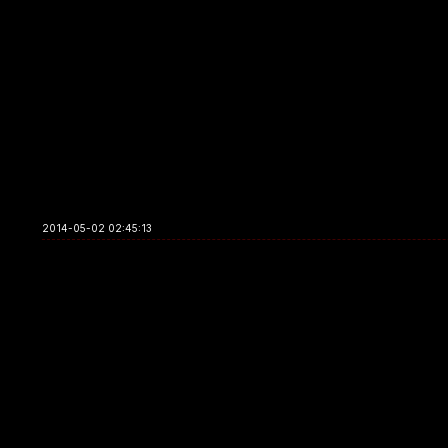
2014-05-02 02:45:13