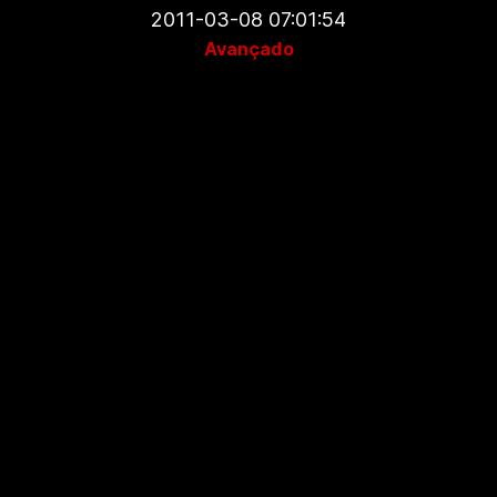
2011-03-08 07:01:54
Avançado