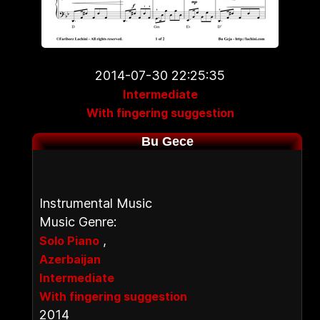
2014-07-30 22:25:35
Intermediate
With fingering suggestion
Bu Gece
Instrumental Music
Music Genre:
,
Solo Piano
Azerbaijan
Intermediate
With fingering suggestion
2014