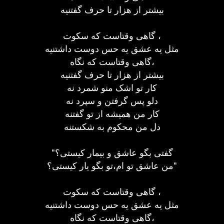
بیشتر از هزار تا حرف گفتنیه
گاهی وقتاست که سکوت ،
مثل یه عشق یه حس دوست داشتنیه
گاهی وقتاست که نگاه،
بیشتر از هزار تا حرف گفتنیه
کار تو اشک منو شمرد نه
دلو پس گرفتن و سپرد نه
کار من همیشه از تو گفتنه
دل من محکوم به شکستنه
"گفتی بگو عاشق و بیمار کیستی؟
من عاشق تو ام،تو بگو یار کیستی؟"
گاهی وقتاست که سکوت ،
مثل یه عشق یه حس دوست داشتنیه
گاهی وقتاست که نگاه،