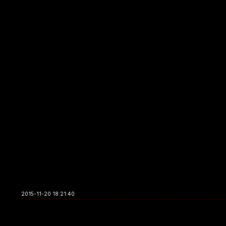
2015-11-20 18:21:40