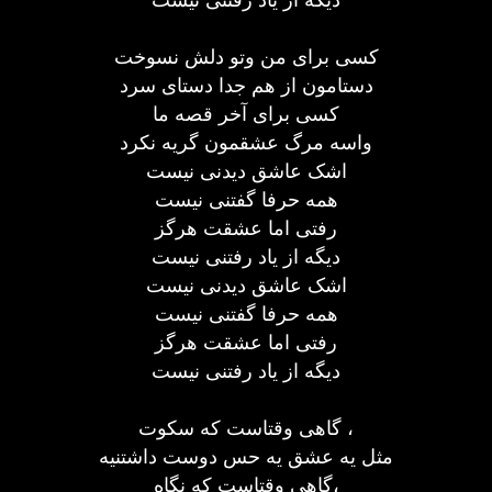
کسی برای من وتو دلش نسوخت
دستامون از هم جدا دستای سرد
کسی برای آخر قصه ما
واسه مرگ عشقمون گریه نکرد
اشک عاشق دیدنی نیست
همه حرفا گفتنی نیست
رفتی اما عشقت هرگز
دیگه از یاد رفتنی نیست
اشک عاشق دیدنی نیست
همه حرفا گفتنی نیست
رفتی اما عشقت هرگز
دیگه از یاد رفتنی نیست
گاهی وقتاست که سکوت ،
مثل یه عشق یه حس دوست داشتنیه
گاهی وقتاست که نگاه،