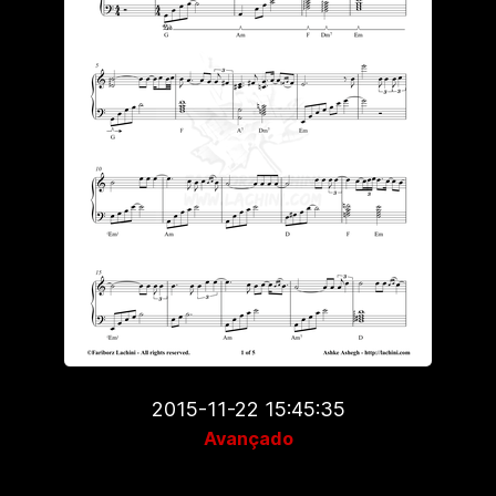
2015-11-22 15:45:35
Avançado