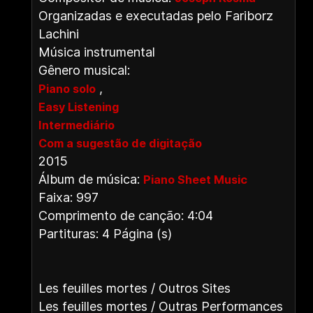
Organizadas e executadas pelo Fariborz
Lachini
Música instrumental
Gênero musical:
,
Piano solo
Easy Listening
Intermediário
Com a sugestão de digitação
2015
Álbum de música:
Piano Sheet Music
Faixa: 997
Comprimento de canção: 4:04
Partituras: 4 Página (s)
Les feuilles mortes / Outros Sites
Les feuilles mortes / Outras Performances