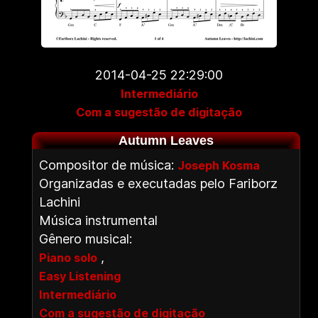
2014-04-25 22:29:00
Intermediário
Com a sugestão de digitação
Autumn Leaves
Compositor de música:
Joseph Kosma
Organizadas e executadas pelo Fariborz
Lachini
Música instrumental
Gênero musical:
,
Piano solo
Easy Listening
Intermediário
Com a sugestão de digitação