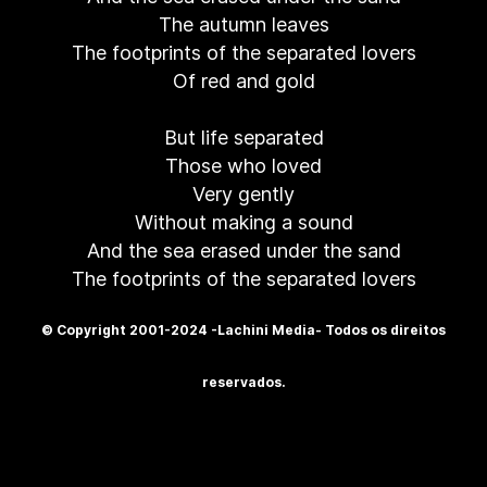
The autumn leaves
The footprints of the separated lovers
Of red and gold
But life separated
Those who loved
Very gently
Without making a sound
And the sea erased under the sand
The footprints of the separated lovers
© Copyright 2001-2024 -Lachini Media- Todos os direitos
reservados.