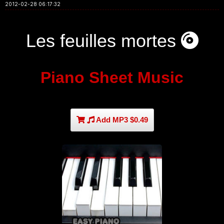
2012-02-28 06:17:32
Les feuilles mortes
Piano Sheet Music
Add MP3 $0.49