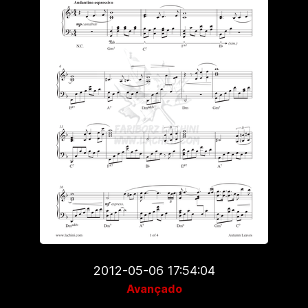
2012-05-06 17:54:04
Avançado