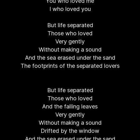
You who loved me
I who loved you
But life separated
Those who loved
Very gently
Without making a sound
And the sea erased under the sand
The footprints of the separated lovers
But life separated
Those who loved
And the falling leaves
Very gently
Without making a sound
Drifted by the window
And the sea erased under the sand