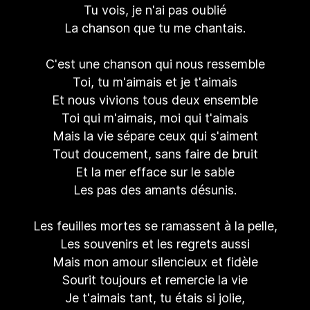
Tu vois, je n'ai pas oublié
La chanson que tu me chantais.
C'est une chanson qui nous ressemble
Toi, tu m'aimais et je t'aimais
Et nous vivions tous deux ensemble
Toi qui m'aimais, moi qui t'aimais
Mais la vie sépare ceux qui s'aiment
Tout doucement, sans faire de bruit
Et la mer efface sur le sable
Les pas des amants désunis.
Les feuilles mortes se ramassent à la pelle,
Les souvenirs et les regrets aussi
Mais mon amour silencieux et fidèle
Sourit toujours et remercie la vie
Je t'aimais tant, tu étais si jolie,