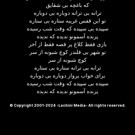
که باغچه بی شقایق
ترانه بی ترانه دوباره بی دوباره
تو این قفس غریبه ستاره بی ستاره
سپیده بی سپیده که وقت شب رسیده
پرنده آسمونو ندیده که ندیده
بازی فقط کلاغ پر قصه فقط از آخر
تو شهر بی قلندر کوچ شبونه از سر
کوچ شبونه از سر
ترانه بی ترانه ستاره بی ستاره
برای خواب پرواز دوباره بی دوباره
سپیده بی سپیده که وقت شب رسیده
پرنده آسمونو ندیده که ندیده
© Copyright 2001-2024 -Lachini Media- All rights reserved.