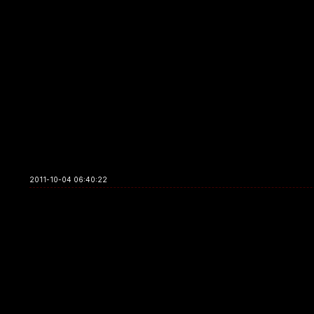
2011-10-04 06:40:22