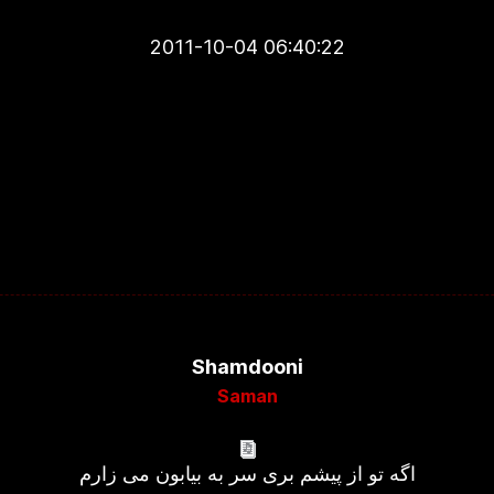
2011-10-04 06:40:22
Shamdooni
Saman
اگه تو از پیشم بری سر به بیابون می زارم