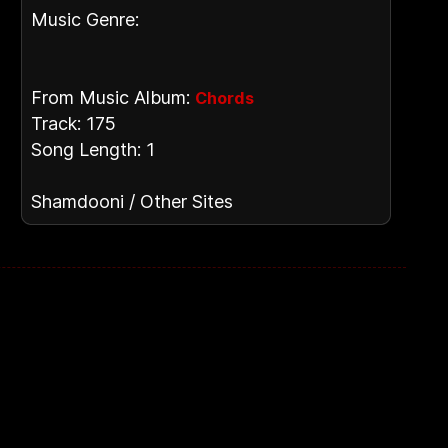
Music Genre:
From Music Album:
Chords
Track: 175
Song Length: 1
Shamdooni / Other Sites