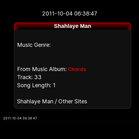
2011-10-04 06:38:47
Shahlaye Man
Music Genre:
From Music Album:
Chords
Track: 33
Song Length: 1
Shahlaye Man / Other Sites
2011-10-04 06:38:47