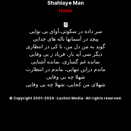
Shahlaye Man
Habib
سر داده در سکوتی،آوای بی نوایی
پیچد در آسمانها ناله های جدایی
گوید به من دل من، تا کی در انتظاری
دیگر نمی آید باز، فریاد ز بی وفایی
نمانده غم گساری، نمانده آشنایی
ماندم دراین تنهایی، ماندم در انتظارت
شهلا چه بی وفایی
شهلای من کجایی، شهلا چه بی وفایی
© Copyright 2001-2024 -Lachini Media- All rights reserved.