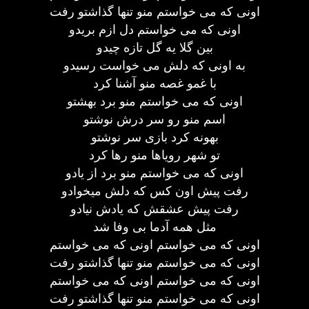
اونی که می خواستم منو تنها گذاشتو رفت
اونی که می خواستم دل ازم بریدو
بین گلا یه گل تازه چیدو
به اونی که دلش می خواست رسیدو
با غمو غصه منو آشنا کرد
اونی که می خواستم منو برد بهشتو
اسم منو رو سر درش نوشتو
بهونه کرد بازی سر نوشتو
تو شهر رویاها منو رها کرد
اونی که می خواستم منو برد از یادو
رفت پیش اون کس که دلش میخوادو
رفت پیش عشقش که یادش نیادو
مثل همه آدما بی وفا شد
اونی که می خواستم اونی که می خواستم
اونی که می خواستم منو تنها گذاشتو رفت
اونی که می خواستم اونی که می خواستم
اونی که می خواستم منو تنها گذاشتو رفت