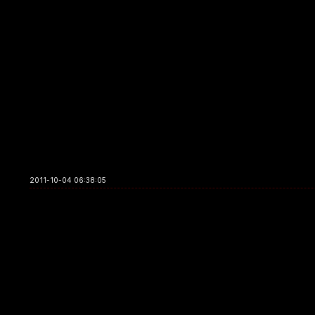
2011-10-04 06:38:05