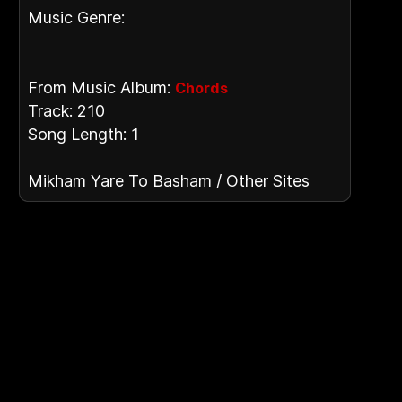
Music Genre:
From Music Album:
Chords
Track: 210
Song Length: 1
Mikham Yare To Basham / Other Sites