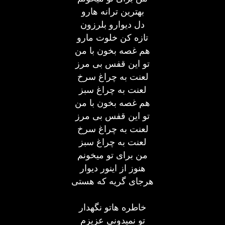
بهترین ترانه هارو
دل دیوارو بلرزون
تازه کن خلوت مارو
هم غصه بخون با من
تو این قفس بی مرز
لعنت به چراغ سرخ
لعنت به چراغ سبز
هم غصه بخون با من
تو این قفس بی مرز
لعنت به چراغ سرخ
لعنت به چراغ سبز
من برای تو میخونم
هنوز از اینور دیوار
هرجای گریه که هستی
خاطره هاتو نگهدار
تو نمیدونی عزیزم