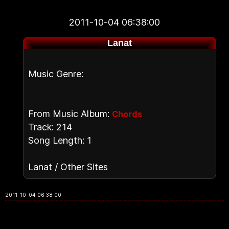
2011-10-04 06:38:00
Lanat
Music Genre:
From Music Album:
Chords
Track: 214
Song Length: 1
Lanat / Other Sites
2011-10-04 06:38:00