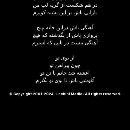
در هم شکست از گریه لب من
بارانی باش بر این تشنه کویرم
آهنگی باش دراین خانه بپیچ
پروازی باش از بگذشته که هیچ
آهنگی نیست در نایی که اسیرم
از بوی تو
چون پیراهن تو
آغشته شد جانم با تن تو
آغوشی باش تا بوی تو بگیرم
© Copyright 2001-2024 -Lachini Media- All rights reserved.