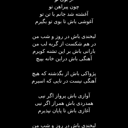
چون پیراهن تو
آغشته شد جانم با تن تو
آغوشی باش تا بوی تو بگیرم
لبخندی باش در روز و شب من
در هم شکست از گریه لب من
بارانی باش بر این تشنه کویرم
آهنگی باش دراین خانه بپیچ
پژواکی باش از بگذشته که هیچ
آهنگی نیست در نایی که اسیرم
آوازی باش پرواز اگر نیی
همدردی باش همراز اگر نیی
آغازی باش تا پایان نپذیرم
لبخندی باش در روز و شب من