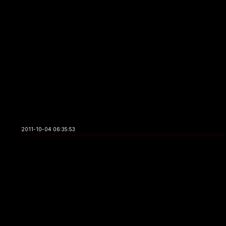
2011-10-04 06:35:53