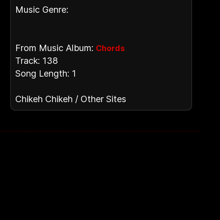
Music Genre:
From Music Album:
Chords
Track: 138
Song Length: 1
Chikeh Chikeh / Other Sites