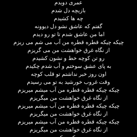
عمری دویدم
بازیچه دل شدم
چه ها کشیدم
گفتم که عاشق نشو دل دیوونه
اما من عاشق شدم تا تو رو دیدم
چیکه چیکه قطره قطره من آب می شم می ریزم
از نگاه غرق خواهشت من می گریزم
رو تن کوچه خط و نشون کشیدم
به پای عشق سوختم و آب شدم چکیدم
اون روز خبر نداشتم تو قلب کوچه
وقت غروب خورشید به تو می رسیدم
چیکه چیکه قطره قطره من آب میشم میریزم
از نگاه غرق خواهشت من میگریزم
چیکه چیکه قطره قطره من آب میشم میریزم
از نگاه غرق خواهشت من میگریزم
چیکه چیکه قطره قطره من آب میشم میریزم
از نگاه غرق خواهشت من میگریزم