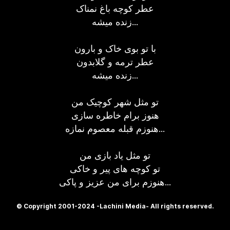
عطر کوچه باغ نمناک
زنده میشه...
با تو بوی خاک و بارون
عطر ترمه و گلابدون
زنده میشه...
تو مثل شهر کوچیک من
هنوز برام خاطره سازی
هنوزم قبله معصوم نمازه...
تو مثل یاد بازی من
تو کوچه های پیر و خاکی
هنوزم برای من عزیز و پاکی...
© Copyright 2001-2024 -Lachini Media- All rights reserved.