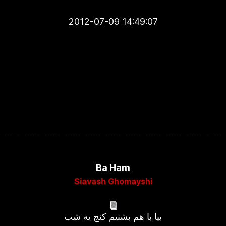
2012-07-09 14:49:07
Ba Ham
Siavash Ghomayshi
بیا با هم بشنیم کنج یه شب