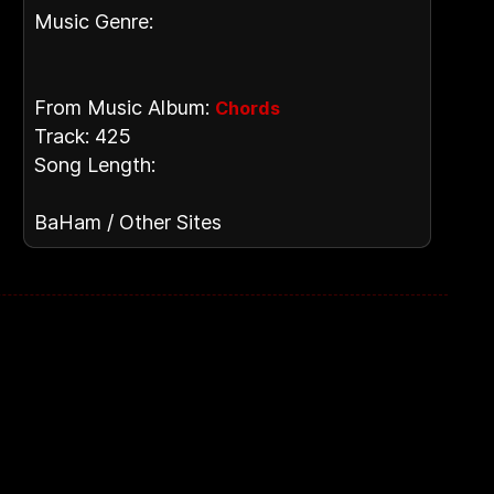
Music Genre:
From Music Album:
Chords
Track: 425
Song Length:
BaHam / Other Sites