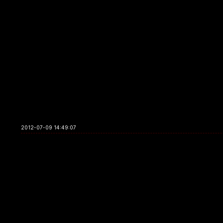
2012-07-09 14:49:07