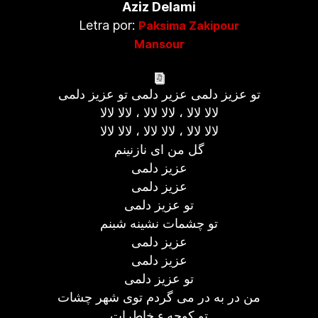
Aziz Delami
Letra por:
Paksima Zakipour
Mansour
تو عزیز دلمی عزیر دلمی تو عزیز دلمی
لالا لالا ، لالا لالا ، لالا لالا
لالا لالا ، لالا لالا ، لالا لالا
گل من ای نازنینم
عزیز دلمی
عزیز دلمی
تو عزیز دلمی
تو چشمات نشینه شبنم
عزیز دلمی
عزیز دلمی
تو عزیز دلمی
من در به در می گردم توی شهر چشات
تو کوچه ء خاطرات