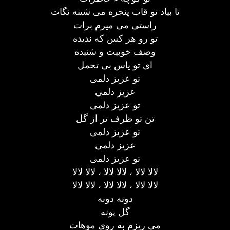
تا بیاد تو قاب پنجره می شینه نگات
راستی می میرم برات
تو رو هر کس که ندیده
وصف خوبیت و شنیده
ای تو یاس بی تحمل
تو عزیز دلمی
عزیز دلمی
تو عزیز دلمی
تن تو ظرف تر از گل
تو عزیز دلمی
عزیز دلمی
تو عزیز دلمی
لالا لالا ، لالا لالا ، لالا لالا
لالا لالا ، لالا لالا ، لالا لالا
دونه دونه
گل پونه
می ریزم به روی موهات