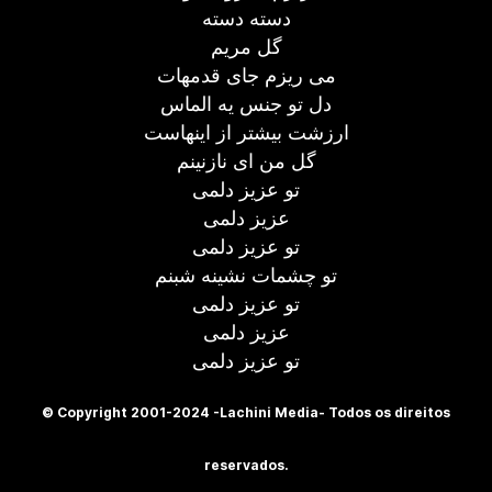
دسته دسته
گل مریم
می ریزم جای قدمهات
دل تو جنس یه الماس
ارزشت بیشتر از اینهاست
گل من ای نازنینم
تو عزیز دلمی
عزیز دلمی
تو عزیز دلمی
تو چشمات نشینه شبنم
تو عزیز دلمی
عزیز دلمی
تو عزیز دلمی
© Copyright 2001-2024 -Lachini Media- Todos os direitos
reservados.