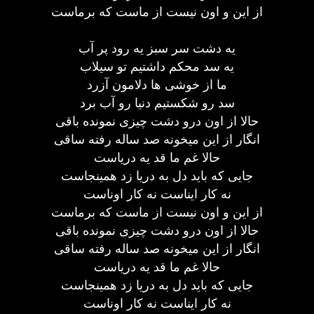
از این و اون نیست از ماست که برماست
یه دشت سر سبز یه رود پر آب
یه سد محکم داشتیم تو سیلاب
ما از خوشی ها دلامون آزرد
سد رو شکستیم دنیا رو آب برد
حالا از اون درو دشت چیزی نمونده باقی
انگار از این میخونه صد ساله رفته ساقی
حالا غم ما قد یه دریاست
جایی که باید دل به دریا زد همینجاست
نه کار ایناست نه کار اوناست
از این و اون نیست از ماست که برماست
حالا از اون درو دشت چیزی نمونده باقی
انگار از این میخونه صد ساله رفته ساقی
حالا غم ما قد یه دریاست
جایی که باید دل به دریا زد همینجاست
نه کار ایناست نه کار اوناست