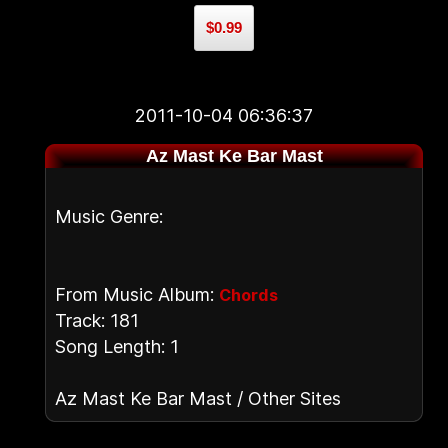
$0.99
2011-10-04 06:36:37
Az Mast Ke Bar Mast
Music Genre:
From Music Album:
Chords
Track: 181
Song Length: 1
Az Mast Ke Bar Mast / Other Sites