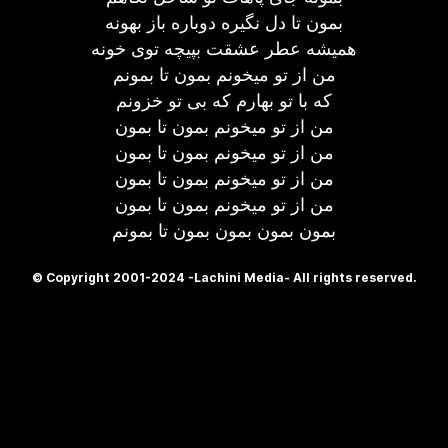
بمون تا دل نگیره دوباره باز بهونه
همیشه عطر عشقت بپیچه توی خونه
من از تو میخونم بمون تا بمونم
که با تو بهارم که بی تو خزونم
من از تو میخونم بمون تا بمون
من از تو میخونم بمون تا بمون
من از تو میخونم بمون تا بمون
من از تو میخونم بمون تا بمون
بمون بمون بمون بمون تا بمونم
© Copyright 2001-2024 -Lachini Media- All rights reserved.