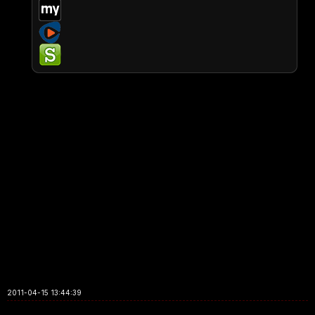
2011-04-15 13:44:39