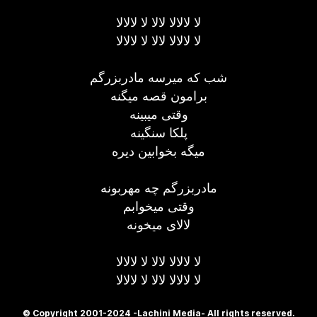
لا لالالا لالا لا لالالا
لا لالالا لالا لا لالالا
شب که میرسه مادربزرگم
برامون قصه میگنه
وقتی میبینه
پلکا سنگینه
میگه بخوابین دیره
مادربزرگم چه مهربونه
وقتی میخوابم
لالای میخونه
لا لالالا لالا لا لالالا
لا لالالا لالا لا لالالا
© Copyright 2001-2024 -Lachini Media- All rights reserved.