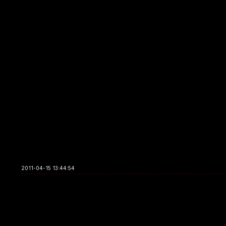
2011-04-15 13:44:54