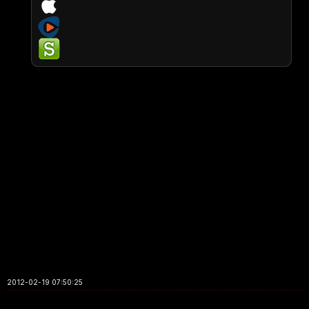
2012-02-19 07:50:25