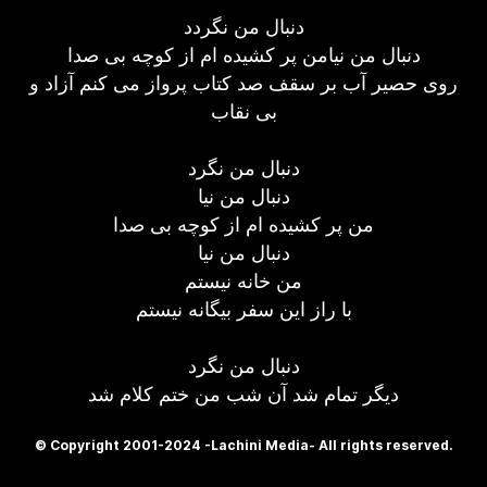
دنبال من نگردد
دنبال من نیامن پر کشیده ام از کوچه بی صدا
روی حصیر آب بر سقف صد کتاب پرواز می کنم آزاد و
بی نقاب
دنبال من نگرد
دنبال من نیا
من پر کشیده ام از کوچه بی صدا
دنبال من نیا
من خانه نیستم
با راز این سفر بیگانه نیستم
دنبال من نگرد
دیگر تمام شد آن شب من ختم کلام شد
© Copyright 2001-2024 -Lachini Media- All rights reserved.