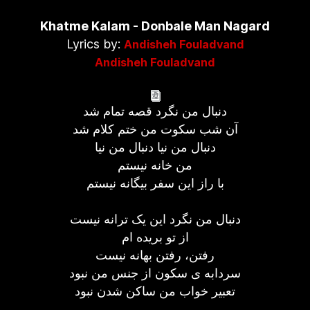
Khatme Kalam - Donbale Man Nagard
Lyrics by:
Andisheh Fouladvand
Andisheh Fouladvand
دنبال من نگرد قصه تمام شد
آن شب سكوت من ختم كلام شد
دنبال من نیا دنبال من نیا
من خانه نیستم
با راز این سفر بیگانه نیستم
دنبال من نگرد این یک ترانه نیست
از تو بریده ام
رفتن، رفتن بهانه نیست
سردابه ی سکون از جنس من نبود
تعبیر خواب من ساکن شدن نبود