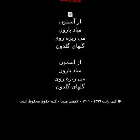
از آسمون
میاد بارون
می ریزه روی
گلهای گلدون
از آسمون
میاد بارون
می ریزه روی
گلهای گلدون
© کپی رایت ۱۳۷۹ - ۱۴۰۱ - لاچینی میدیا - کلیه حقوق محفوظ است