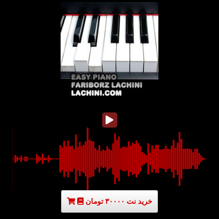
خرید نت ۳۰۰۰۰ تومان