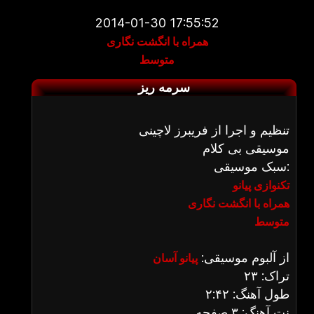
2014-01-30 17:55:52
همراه با انگشت نگاری
متوسط
سرمه ریز
تنظیم و اجرا از فریبرز لاچینی
موسیقی بی کلام
سبک موسیقی:
تکنوازی پیانو
همراه با انگشت نگاری
متوسط
از آلبوم موسیقی:
پیانو آسان
تراک: ۲۳
طول آهنگ: ۲:۴۲
نت آهنگ: ۳ صفحه