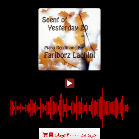
خرید نت ۳۰۰۰۰ تومان