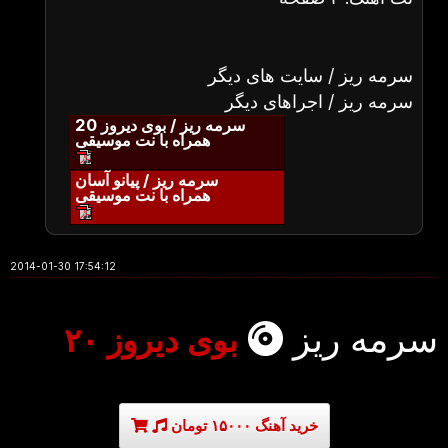
سرمه ریز / سایت های دیگر
سرمه ریز / اجراهای دیگر
سرمه ریز / بوی دیروز 20
همراه با نت موسیقی
سرمه ریز / پیانو آسان
همراه با نت موسیقی
2014-01-30 17:54:12
سرمه ریز
بوی دیروز ۲۰
خرید آهنگ ۱۵۰۰۰ تومان