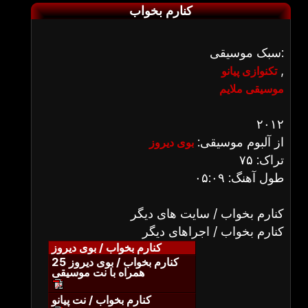
کنارم بخواب
سبک موسیقی:
,
تکنوازی پیانو
موسیقی ملایم
۲۰۱۲
از آلبوم موسیقی:
بوی دیروز
تراک: ۷۵
طول آهنگ: ۰۵:۰۹
کنارم بخواب / سایت های دیگر
کنارم بخواب / اجراهای دیگر
کنارم بخواب / بوی دیروز
کنارم بخواب / بوی دیروز 25
همراه با نت موسیقی
کنارم بخواب / نت پیانو