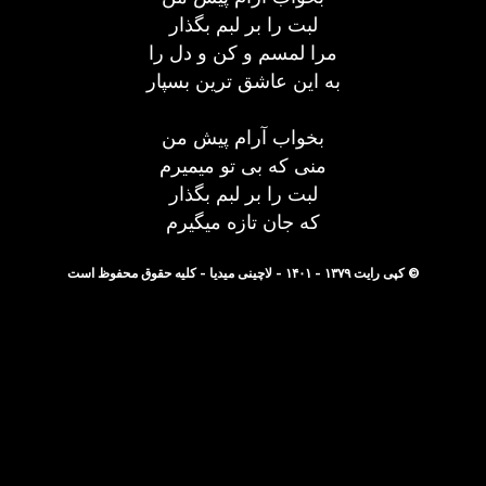
لبت را بر لبم بگذار
مرا لمسم و کن و دل را
به این عاشق ترین بسپار
بخواب آرام پیش من
منی که بی تو میمیرم
لبت را بر لبم بگذار
که جان تازه میگیرم
© کپی رایت ۱۳۷۹ - ۱۴۰۱ - لاچینی میدیا - کلیه حقوق محفوظ است