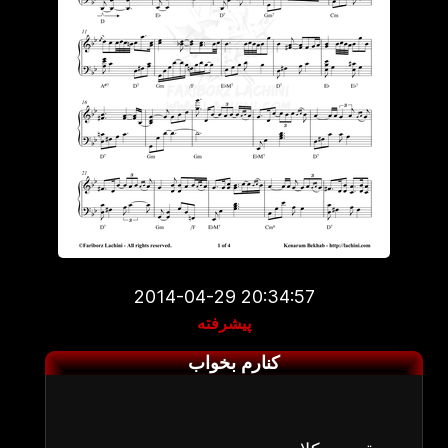
2014-04-29 20:34:57
پیشرفته
کنارم بخواب