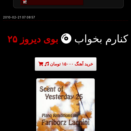
2010-02-21 07:08:57
کنارم بخواب
بوی دیروز ۲۵
خرید آهنگ ۱۵۰۰۰ تومان