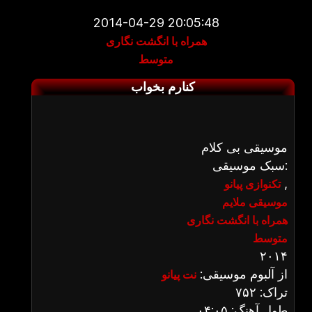
2014-04-29 20:05:48
همراه با انگشت نگاری
متوسط
کنارم بخواب
موسیقی بی کلام
سبک موسیقی:
,
تکنوازی پیانو
موسیقی ملایم
همراه با انگشت نگاری
متوسط
۲۰۱۴
از آلبوم موسیقی:
نت پیانو
تراک: ۷۵۲
طول آهنگ: ۰۴:۰۵