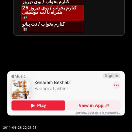
کنارم بخواب / بوی دیروز
کنارم بخواب / بوی دیروز 25
همراه با نت موسیقی
کنارم بخواب / نت پیانو
2014-04-28 22:23:28