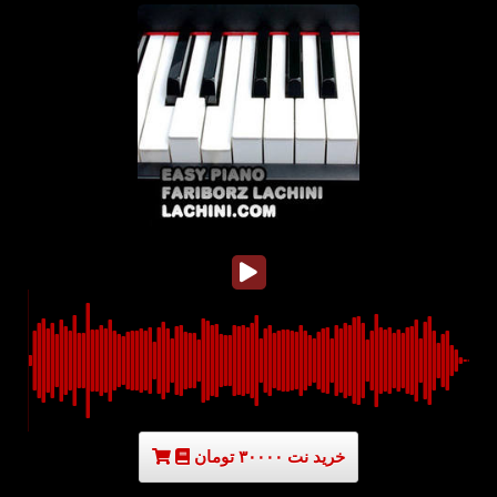
خرید نت ۳۰۰۰۰ تومان