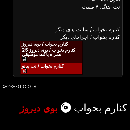
نت آهنگ: ۴ صفحه
کنارم بخواب / سایت های دیگر
کنارم بخواب / اجراهای دیگر
کنارم بخواب / بوی دیروز
کنارم بخواب / بوی دیروز 25
همراه با نت موسیقی
کنارم بخواب / نت پیانو
2014-04-29 20:03:46
کنارم بخواب
بوی دیروز