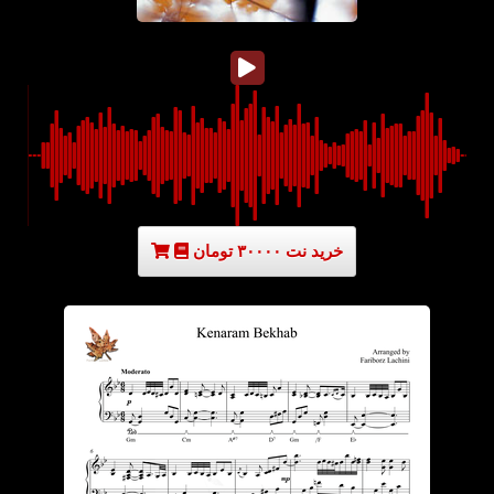
خرید نت ۳۰۰۰۰ تومان