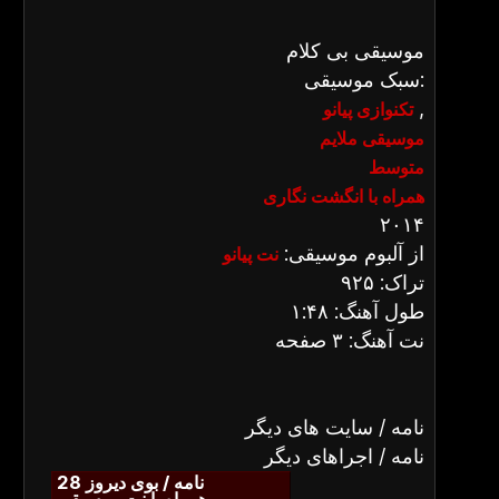
موسیقی بی کلام
سبک موسیقی:
,
تکنوازی پیانو
موسیقی ملایم
متوسط
همراه با انگشت نگاری
۲۰۱۴
از آلبوم موسیقی:
نت پیانو
تراک: ۹۲۵
طول آهنگ: ۱:۴۸
نت آهنگ: ۳ صفحه
نامه / سایت های دیگر
نامه / اجراهای دیگر
نامه / بوی دیروز 28