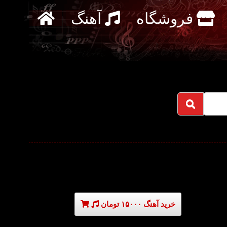
فروشگاه
آهنگ
خرید آهنگ ۱۵۰۰۰ تومان