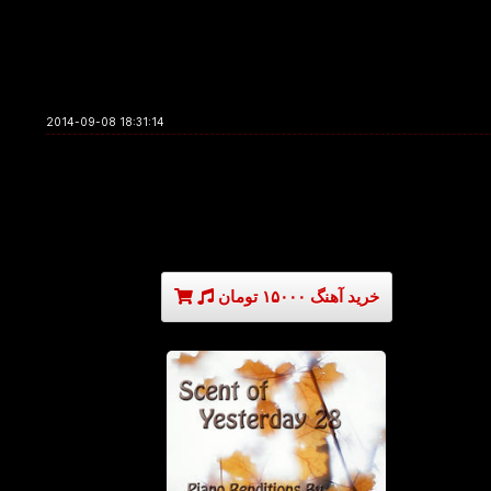
2014-09-08 18:31:14
خرید آهنگ ۱۵۰۰۰ تومان