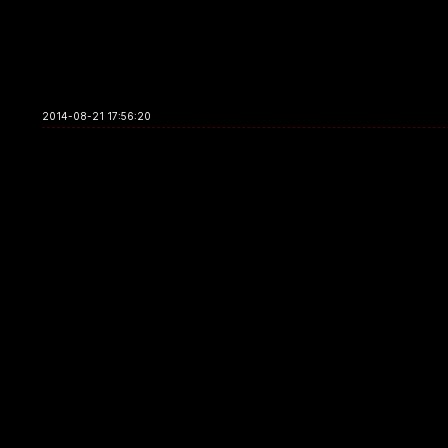
2014-08-21 17:56:20