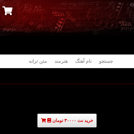
جستجو نام آهنگ هنرمند متن ترانه
خرید نت ۳۰۰۰۰ تومان