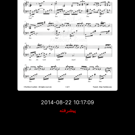
2014-08-22 10:17:09
پیشرفته