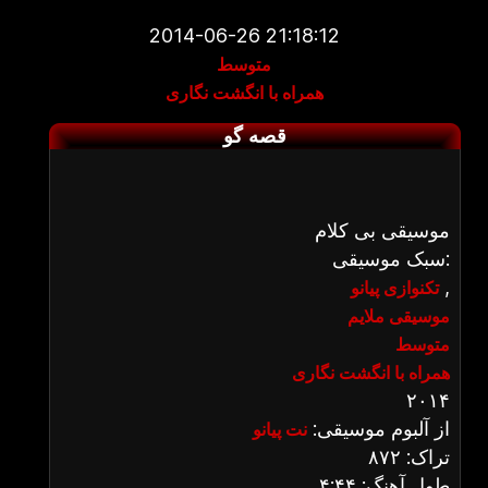
2014-06-26 21:18:12
متوسط
همراه با انگشت نگاری
قصه گو
موسیقی بی کلام
سبک موسیقی:
,
تکنوازی پیانو
موسیقی ملایم
متوسط
همراه با انگشت نگاری
۲۰۱۴
از آلبوم موسیقی:
نت پیانو
تراک: ۸۷۲
طول آهنگ: ۴:۴۴