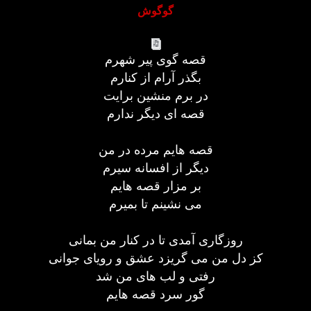
گوگوش
قصه گوی پیر شهرم
بگذر آرام از کنارم
در برم منشین برایت
قصه ای دیگر ندارم
قصه هایم مرده در من
دیگر از افسانه سیرم
بر مزار قصه هایم
می نشینم تا بمیرم
روزگاری آمدی تا در کنار من بمانی
کز دل من می گریزد عشق و رویای جوانی
رفتی و لب های من شد
گور سرد قصه هایم