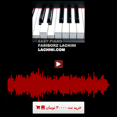
خرید نت ۳۰۰۰۰ تومان