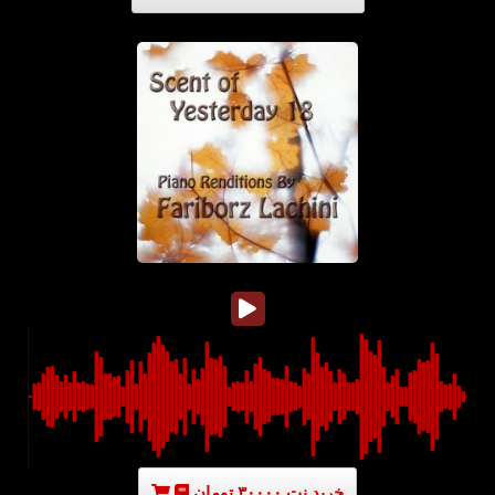
خرید نت ۳۰۰۰۰ تومان