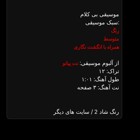
موسیقی بی کلام
سبک موسیقی:
رنگ
متوسط
همراه با انگشت نگاری
از آلبوم موسیقی:
نت پیانو
تراک: ۱۲
طول آهنگ: ۱:۰۱
نت آهنگ: ۳ صفحه
رنگ شاد 2 / سایت های دیگر