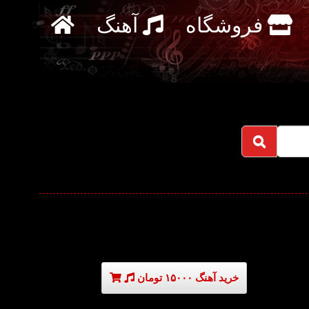
فروشگاه
آهنگ
خرید آهنگ ۱۵۰۰۰ تومان