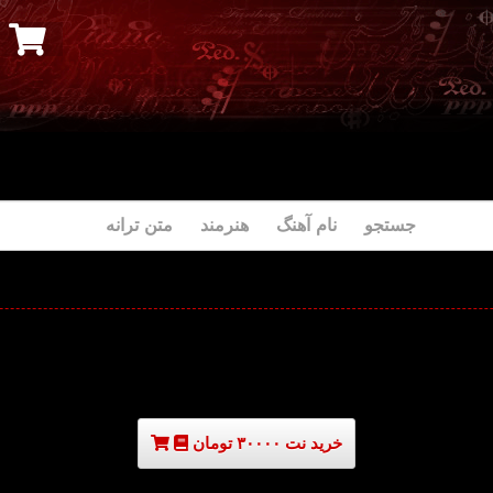
جستجو نام آهنگ هنرمند متن ترانه
خرید نت ۳۰۰۰۰ تومان